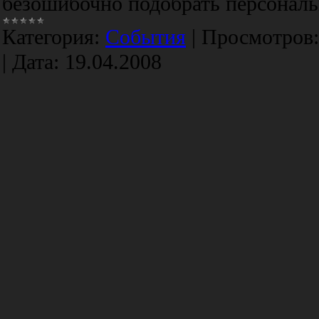
безошибочно подобрать персонал
Категория:
События
|
Просмотров:
|
Дата:
19.04.2008