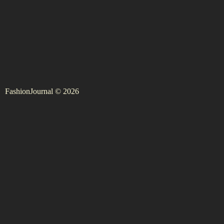
FashionJournal © 2026