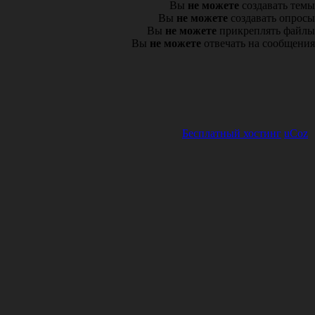
Вы
не можете
создавать темы
Вы
не можете
создавать опросы
Вы
не можете
прикреплять файлы
Вы
не можете
отвечать на сообщения
Бесплатный хостинг
uCoz