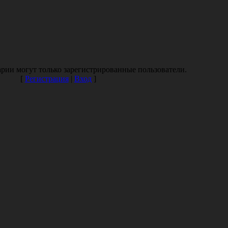
рии могут только зарегистрированные пользователи.
[
Регистрация
|
Вход
]